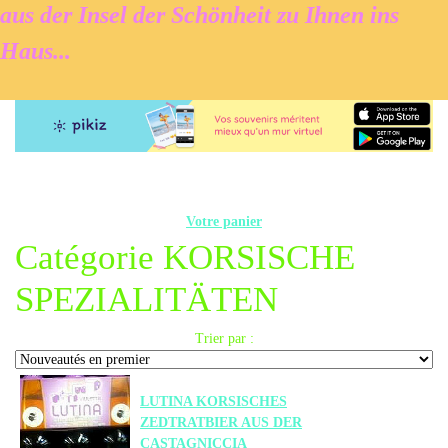
aus der Insel der Schönheit zu Ihnen ins
Haus...
Votre panier
Catégorie KORSISCHE
SPEZIALITÄTEN
Trier par :
LUTINA KORSISCHES
ZEDTRATBIER AUS DER
CASTAGNICCIA