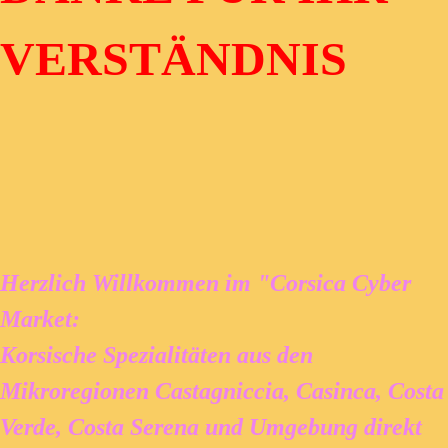
VERSTÄNDNIS
Herzlich Willkommen im "Corsica Cyber
Market:
Korsische Spezialitäten aus den
Mikroregionen Castagniccia, Casinca, Costa
Verde, Costa Serena und Umgebung direkt