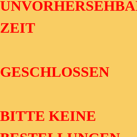
UNVORHERSEHBA
ZEIT
GESCHLOSSEN
BITTE KEINE