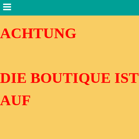
ACHTUNG
DIE BOUTIQUE IST
AUF