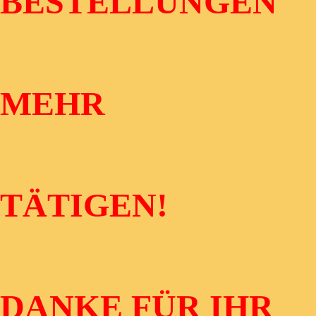
BESTELLUNGEN
MEHR
TÄTIGEN!
DANKE FÜR IHR