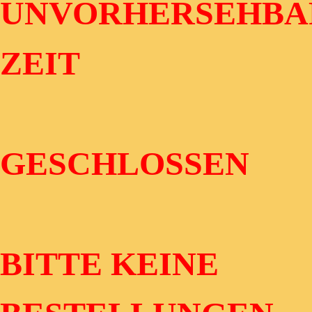
UNVORHERSEHBA
ZEIT
GESCHLOSSEN
BITTE KEINE