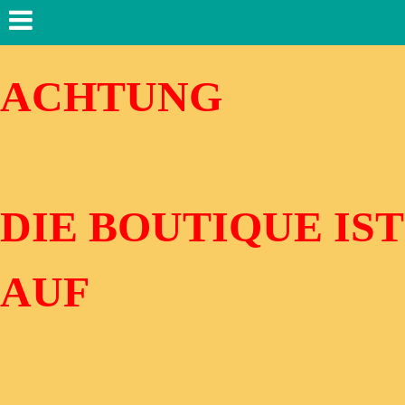
ACHTUNG
DIE BOUTIQUE IST
AUF