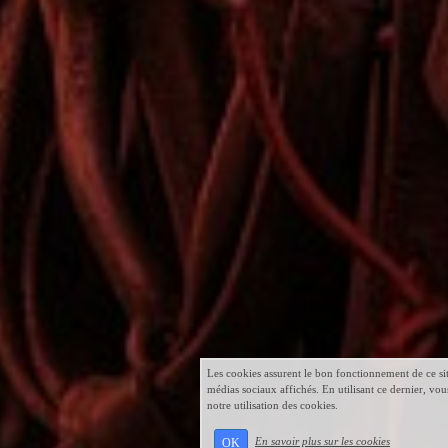
Les cookies assurent le bon fonctionnement de ce sit
médias sociaux affichés. En utilisant ce dernier, vou
notre utilisation des cookies.
En savoir plus sur les cookies
OK