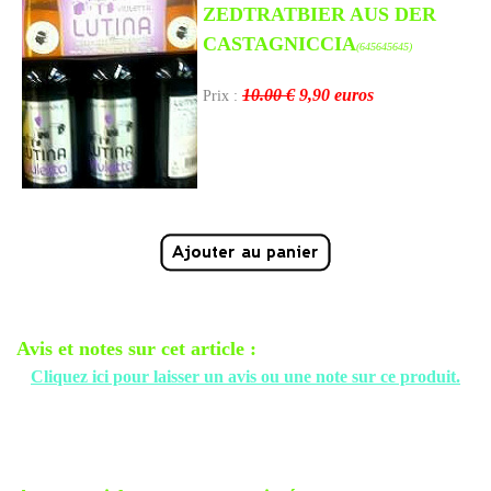
ZEDTRATBIER AUS DER
CASTAGNICCIA
(645645645)
10.00 €
9,90
euros
Prix :
Avis et notes sur cet article :
Cliquez ici pour laisser un avis ou une note sur ce produit.