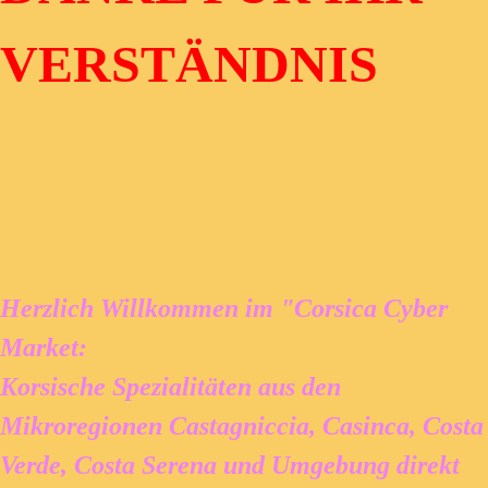
VERSTÄNDNIS
Herzlich Willkommen im "Corsica Cyber
Market:
Korsische Spezialitäten aus den
Mikroregionen Castagniccia, Casinca, Costa
Verde, Costa Serena und Umgebung direkt