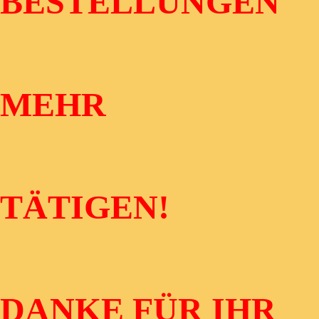
BESTELLUNGEN
MEHR
TÄTIGEN!
DANKE FÜR IHR