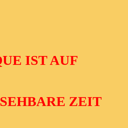
UE IST AUF
SEHBARE ZEIT