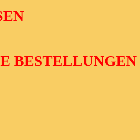
SEN
NE BESTELLUNGEN