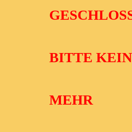
GESCHLOS
BITTE KEI
MEHR