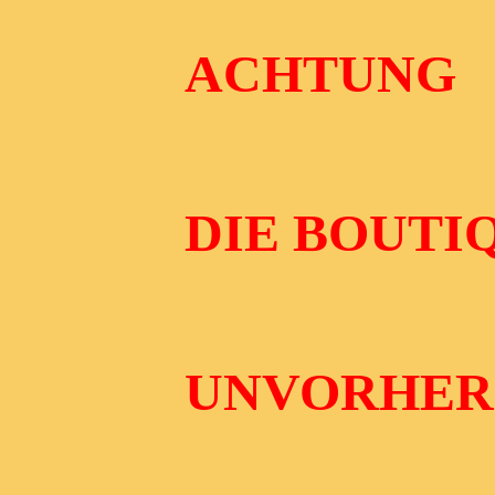
ACHTUNG
DIE BOUTIQ
UNVORHER