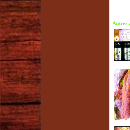
Autres a