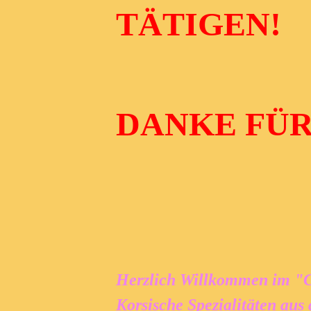
TÄTIGEN!
DANKE FÜR
Herzlich Willkommen im "C
Korsische Spezialitäten aus